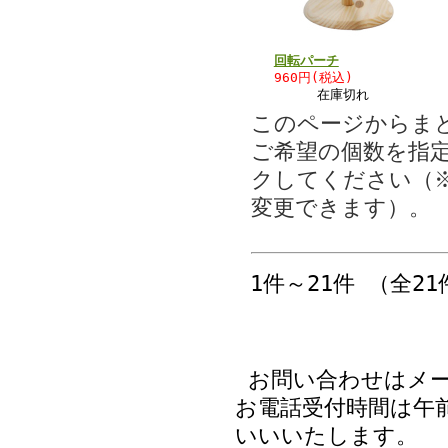
回転パーチ
960円(税込)
在庫切れ
このページからま
ご希望の個数を指
クしてください（
変更できます）。
1件～21件 （全21
お問い合わせはメ
お電話受付時間は午前
いいいたします。