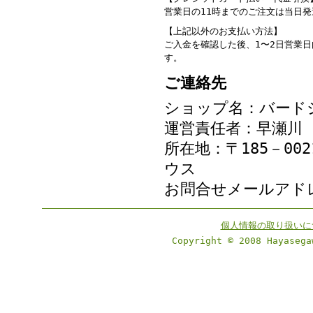
営業日の11時までのご注文は当日
【上記以外のお支払い方法】
ご入金を確認した後、1〜2日営業
す。
ご連絡先
ショップ名：バード
運営責任者：早瀬川
所在地：〒185－00
ウス
お問合せメールア
個人情報の取り扱いに
Copyright © 2008 Hayasega