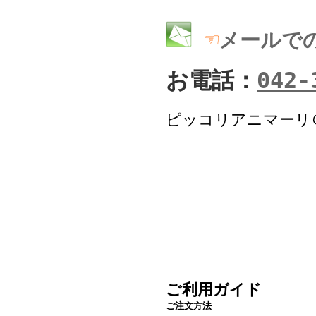
☜
メールで
お電話：
042-
ピッコリアニマーリ
ご利用ガイド
ご注文方法