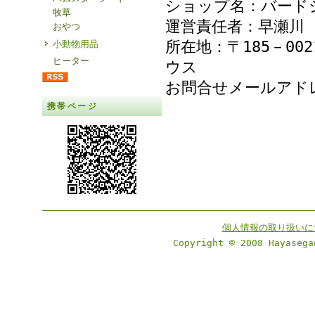
ショップ名：バード
牧草
運営責任者：早瀬川
おやつ
所在地：〒185－00
小動物用品
ヒーター
ウス
お問合せメールア
携帯ページ
個人情報の取り扱いに
Copyright © 2008 Hayasega