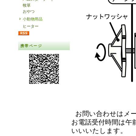
牧草
おやつ
小動物用品
ヒーター
携帯ページ
お問い合わせはメ
お電話受付時間は午前
いいいたします。