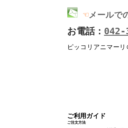
☜
メールで
お電話：
042-
ピッコリアニマーリ
ご利用ガイド
ご注文方法