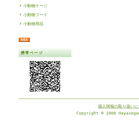
小動物ケージ
小動物フード
小動物用品
携帯ページ
個人情報の取り扱いに
Copyright © 2008 Hayasega