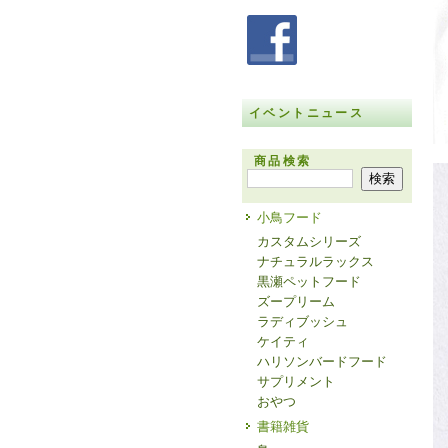
イベントニュース
商品検索
小鳥フード
カスタムシリーズ
ナチュラルラックス
黒瀬ペットフード
ズープリーム
ラディブッシュ
ケイティ
ハリソンバードフード
サプリメント
おやつ
書籍雑貨