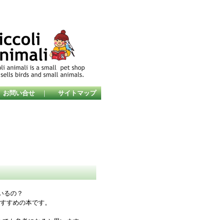
お問い合せ
｜
サイトマップ
いるの？
おすすめの本です。