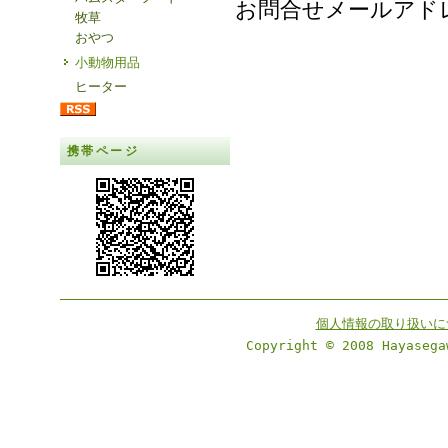
お問合せメールア
牧草
おやつ
小動物用品
ヒーター
携帯ページ
個人情報の取り扱いに
Copyright © 2008 Hayasega