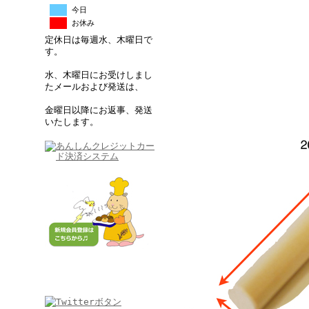
今日
お休み
定休日は毎週水、木曜日で
す。
水、木曜日にお受けしまし
たメールおよび発送は、
金曜日以降にお返事、発送
いたします。