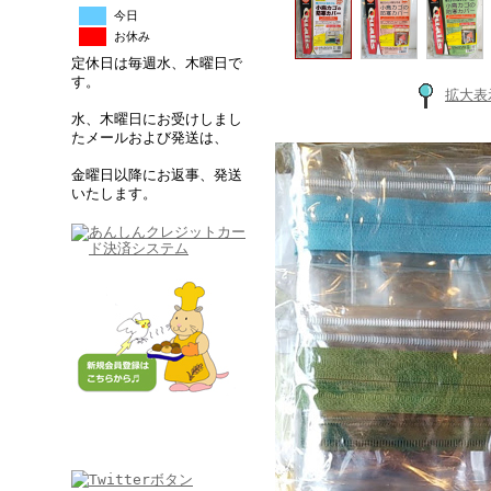
今日
お休み
定休日は毎週水、木曜日で
す。
拡大表
水、木曜日にお受けしまし
たメールおよび発送は、
金曜日以降にお返事、発送
いたします。